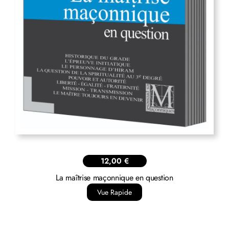
12,00
€
La maîtrise maçonnique en question
Vue Rapide