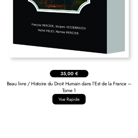
35,00
€
Beau livre / Histoire du Droit Humain dans l’Est de la France –
Tome 1
Vue Rapide