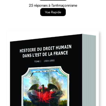
25 réponses à l’antimaçonnisme
Vue Rapide