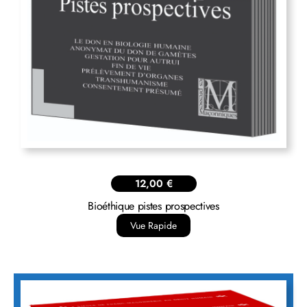
12,00
€
Bioéthique pistes prospectives
Vue Rapide