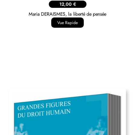
12,00
€
Maria DERAISMES, la liberté de pensée
Vue Rapide