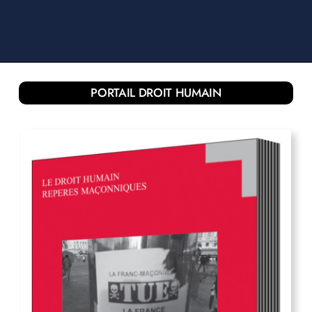
PORTAIL DROIT HUMAIN