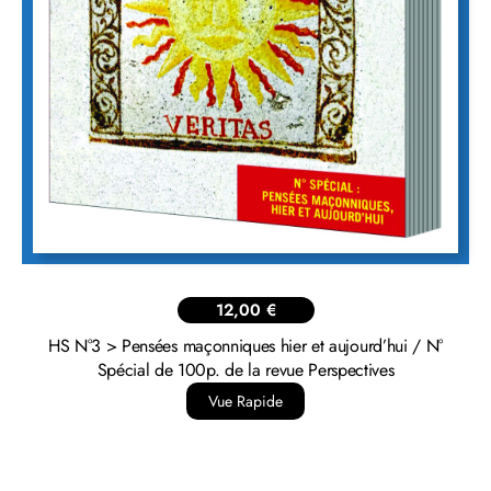
12,00
€
HS N°3 > Pensées maçonniques hier et aujourd’hui / N°
Spécial de 100p. de la revue Perspectives
Vue Rapide