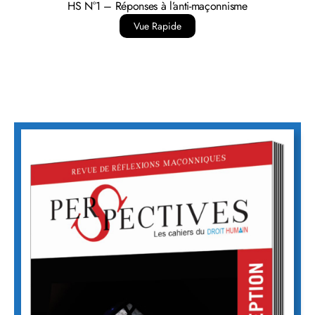
HS N°1 – Réponses à l’anti-maçonnisme
Vue Rapide