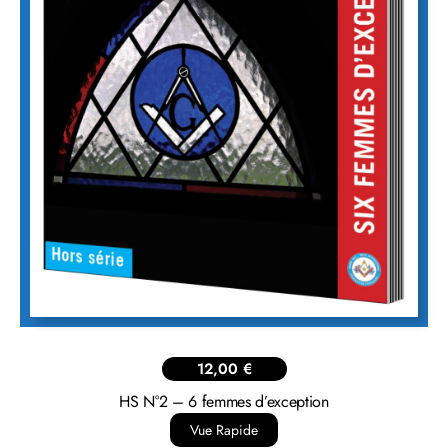
12,00
€
HS N°2 – 6 femmes d’exception
Vue Rapide