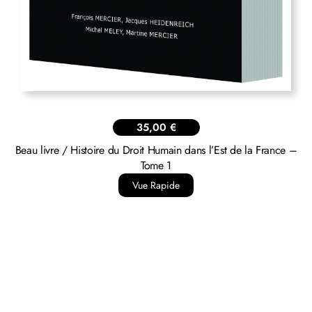
35,00
€
Beau livre / Histoire du Droit Humain dans l’Est de la France –
Tome 1
Vue Rapide