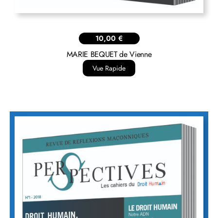
10,00
€
MARIE BEQUET de Vienne
Vue Rapide