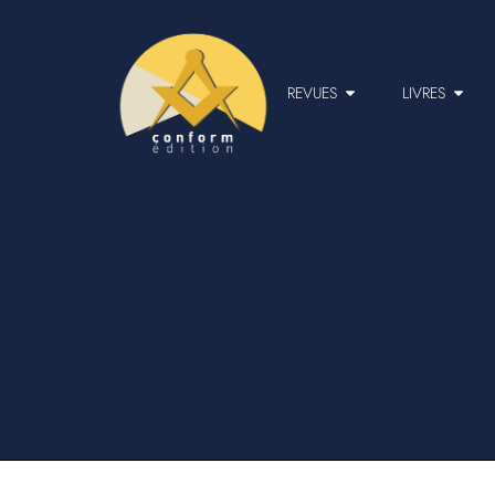
REVUES
LIVRES