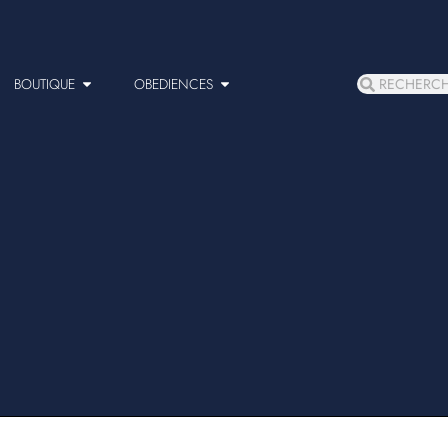
BOUTIQUE
OBEDIENCES