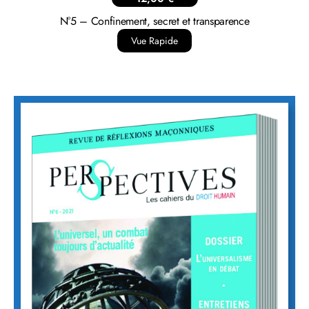
N°5 – Confinement, secret et transparence
Vue Rapide