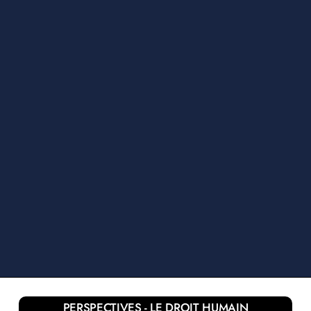
PERSPECTIVES - LE DROIT HUMAIN