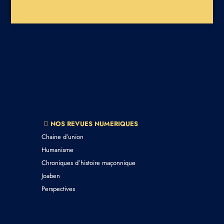
NOS REVUES NUMERIQUES
Chaine d’union
Humanisme
Chroniques d’histoire maçonnique
Joaben
Perspectives