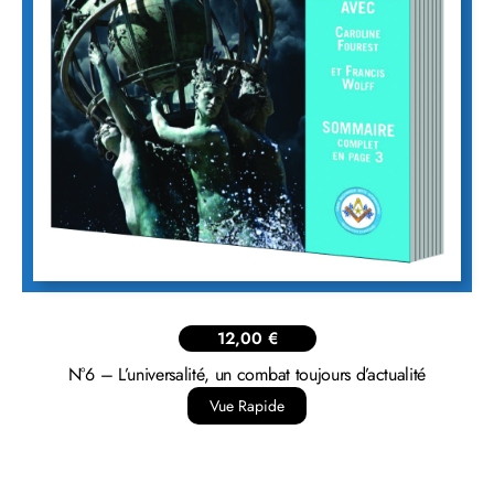
12,00
€
N°6 – L’universalité, un combat toujours d’actualité
Vue Rapide