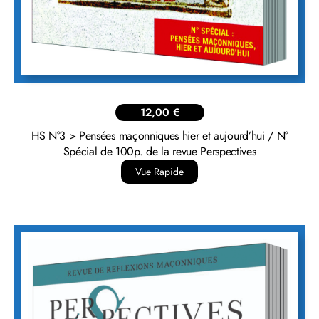
12,00
€
HS N°3 > Pensées maçonniques hier et aujourd’hui / N°
Spécial de 100p. de la revue Perspectives
Vue Rapide