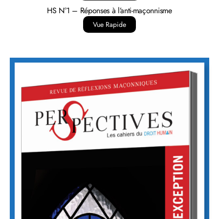
HS N°1 – Réponses à l’anti-maçonnisme
Vue Rapide