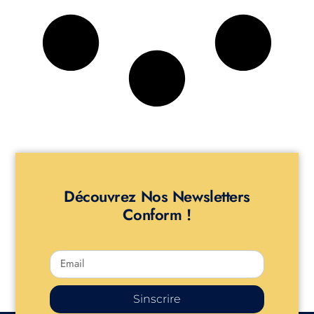
Découvrez Nos Newsletters
Conform !
Sinscrire