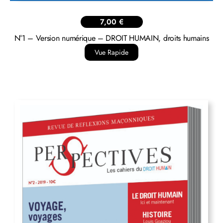
7,00
€
N°1 – Version numérique – DROIT HUMAIN, droits humains
Vue Rapide