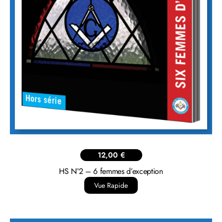
12,00
€
HS N°2 – 6 femmes d’exception
Vue Rapide