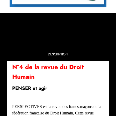
DESCRIPTION
N°4 de la revue du Droit
Humain
PENSER et agir
PERSPECTIVES est la revue des francs-maçons de la
fédération française du Droit Humain, Cette revue