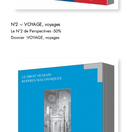
N°2 – VOYAGE, voyages
Le N°2 de Perspectives -50%
Dossier :VOYAGE, voyages