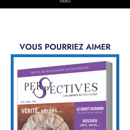
VIDEO
VOUS POURRIEZ AIMER