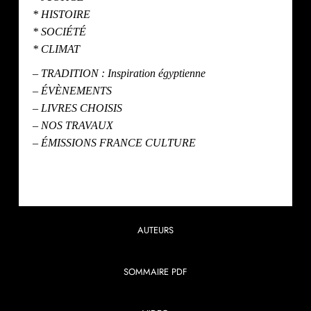
* HISTOIRE
* SOCIÉTÉ
* CLIMAT
– TRADITION : Inspiration égyptienne
– ÉVÈNEMENTS
– LIVRES CHOISIS
– NOS TRAVAUX
– ÉMISSIONS FRANCE CULTURE
AUTEURS
SOMMAIRE PDF