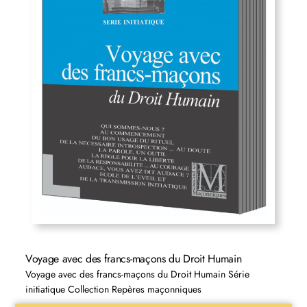
Voyage avec des francs-maçons du Droit Humain
Voyage avec des francs-maçons du Droit Humain Série
initiatique Collection Repères maçonniques