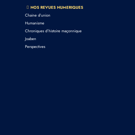
NOS REVUES NUMERIQUES
Chaine d’union
Humanisme
Chroniques d’histoire maçonnique
Joaben
Perspectives