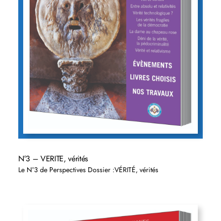
N°3 – VERITE, vérités
Le N°3 de Perspectives Dossier :VÉRITÉ, vérités