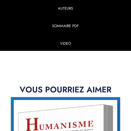
AUTEURS
SOMMAIRE PDF
VIDEO
VOUS POURRIEZ AIMER