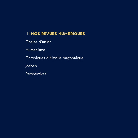
NOS REVUES NUMERIQUES
Chaine d’union
Humanisme
Chroniques d’histoire maçonnique
Joaben
Perspectives