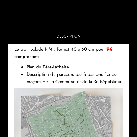
DESCRIPTION
Le plan balade N°4 : format 40 x 60 cm pour
9€
comprenant:
Plan du Père-Lachaise
Description du parcours pas à pas des francs-
maçons de La Commune et de la 3e République