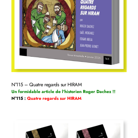
N°115 – Quatre regards sur HIRAM
Un formidable article de l'historien Roger Dachez !!
N°115 :
Quatre regards sur HIRAM