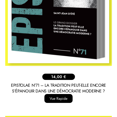
14,00
€
EPISTOLAE N°71 – LA TRADITION PEUT-ELLE ENCORE
S’ÉPANOUIR DANS UNE DÉMOCRATIE MODERNE ?
Vue Rapide