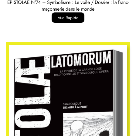
EPISTOLAE N°74 – Symbolisme : Le voile / Dossier : la franc-
maçonnerie dans le monde
Vue Rapide