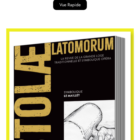
Vue Rapide