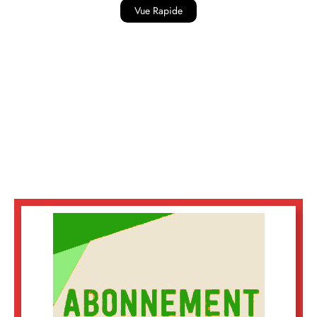
Vue Rapide