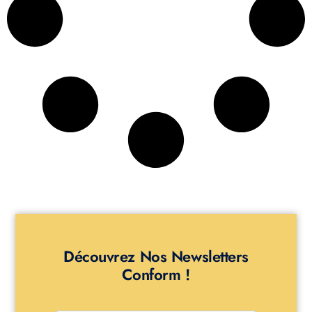
Découvrez Nos Newsletters
Conform !