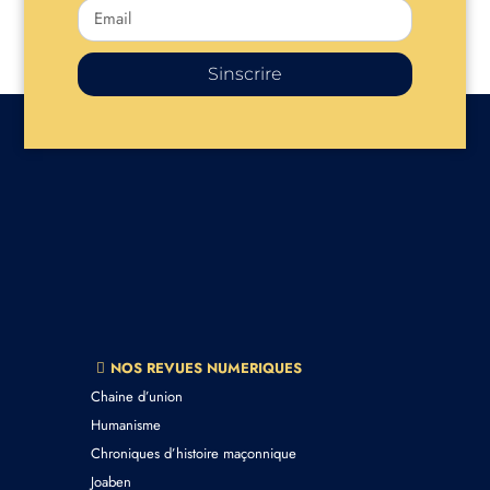
Sinscrire
NOS REVUES NUMERIQUES
Chaine d’union
Humanisme
Chroniques d’histoire maçonnique
Joaben