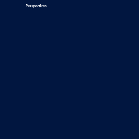
Perspectives