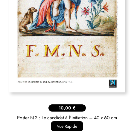
10,00
€
Poster N°2 : Le candidat à l'initiation – 40 x 60 cm
Vue Rapide