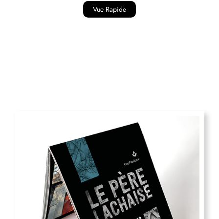
Vue Rapide