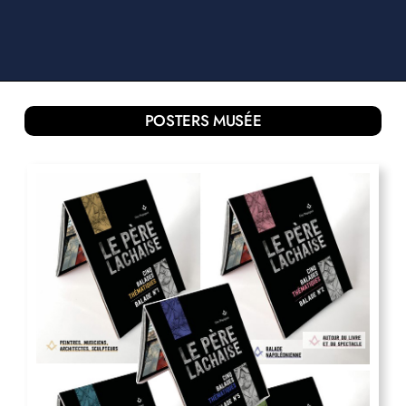
POSTERS MUSÉE