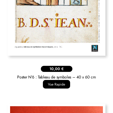
10,00
€
Poster N°6 : Tableau de symboles – 40 x 60 cm
Vue Rapide