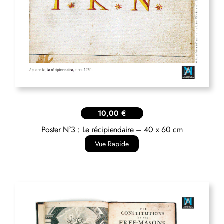
10,00
€
Poster N°3 : Le récipiendaire – 40 x 60 cm
Vue Rapide