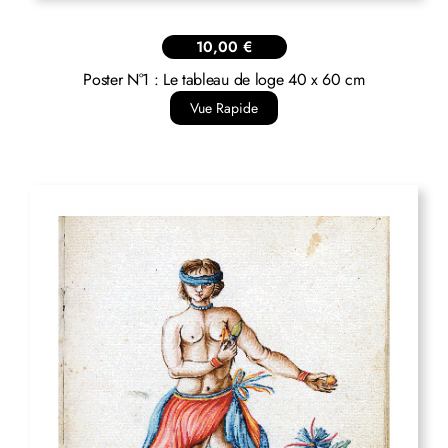
10,00
€
Poster N°1 : Le tableau de loge 40 x 60 cm
Vue Rapide