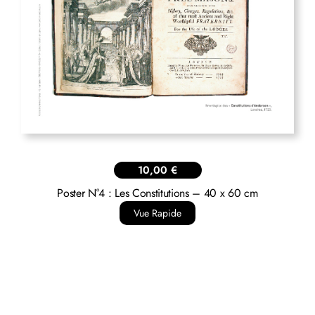
10,00
€
Poster N°4 : Les Constitutions – 40 x 60 cm
Vue Rapide