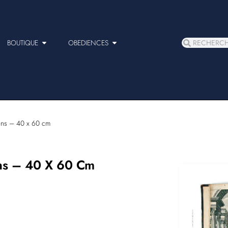
BOUTIQUE
OBEDIENCES
ions – 40 x 60 cm
ions – 40 X 60 Cm