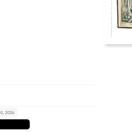
 10, 2026