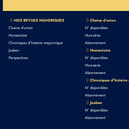
NOS REVUES NUMERIQUES
Chaine d’union
Chaine d’union
N° disponibles
Humanisme
Hors-série
Chroniques d’histoire maçonnique
Abonnement
Joaben
Humanisme
Perspectives
N° disponibles
Hors-serie
Abonnement
Chroniques d’histoire
N° disponibles
Abonnement
Joaben
N° disponibles
Abonnement