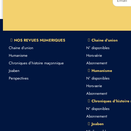
NOS REVUES NUMERIQUES
Chaine d’union
Chaine d’union
N° disponibles
Humanisme
Hors-série
Chroniques d’histoire maçonnique
Abonnement
Joaben
Humanisme
Perspectives
N° disponibles
Hors-serie
Abonnement
Chroniques d’histoire
N° disponibles
Abonnement
Joaben