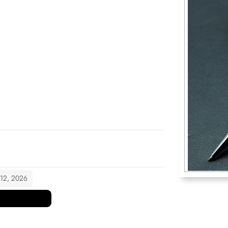
t 12, 2026