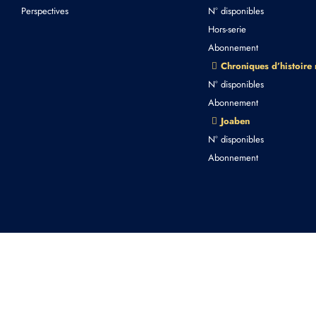
Perspectives
N° disponibles
Hors-serie
Abonnement
Chroniques d’histoire
N° disponibles
Abonnement
Joaben
N° disponibles
Abonnement