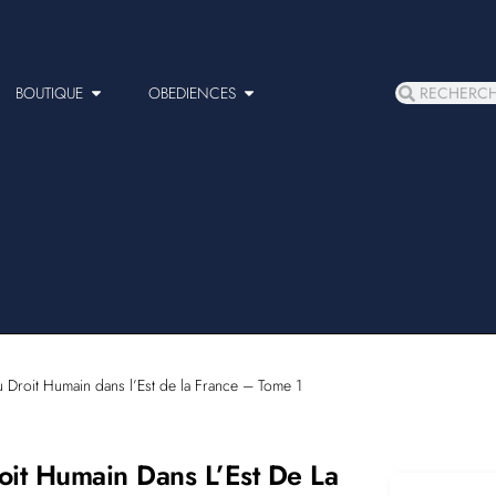
BOUTIQUE
OBEDIENCES
u Droit Humain dans l’Est de la France – Tome 1
oit Humain Dans L’Est De La