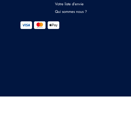
Votre liste d’envie
Qui sommes nous ?