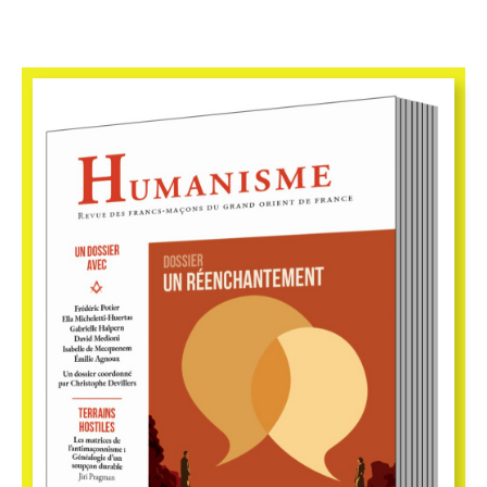
Vue Rapide