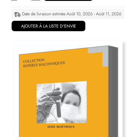
Date de livraison estimée Août 10, 2026 - Août 11, 2026
AJOUTER À LA LISTE D'ENVIE