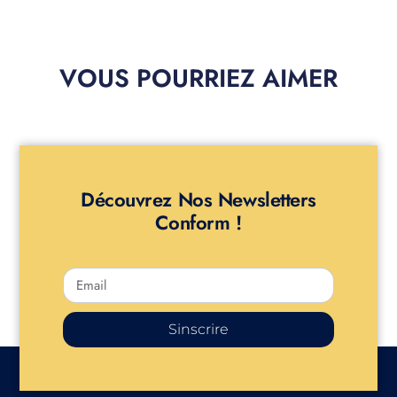
VOUS POURRIEZ AIMER
Découvrez Nos Newsletters
Conform !
Sinscrire