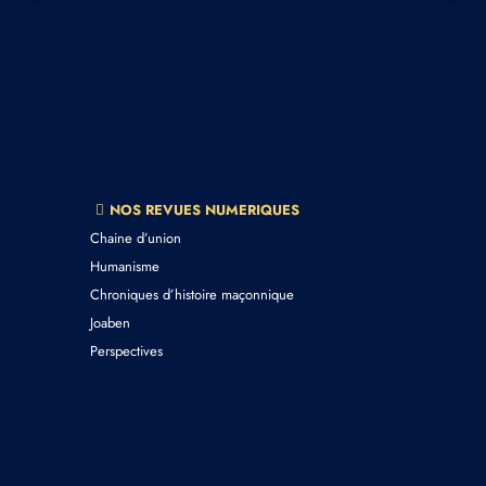
NOS REVUES NUMERIQUES
Chaine d’union
Humanisme
Chroniques d’histoire maçonnique
Joaben
Perspectives