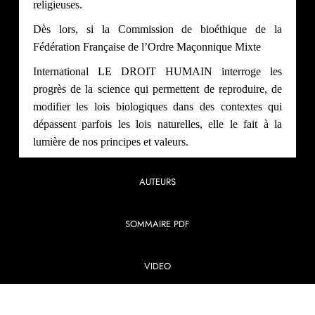
religieuses.
Dès lors, si la Commission de bioéthique de la
Fédération Française de l’Ordre Maçonnique Mixte
International LE DROIT HUMAIN interroge les
progrès de la science qui permettent de reproduire, de
modifier les lois biologiques dans des contextes qui
dépassent parfois les lois naturelles, elle le fait à la
lumière de nos principes et valeurs.
AUTEURS
SOMMAIRE PDF
VIDEO