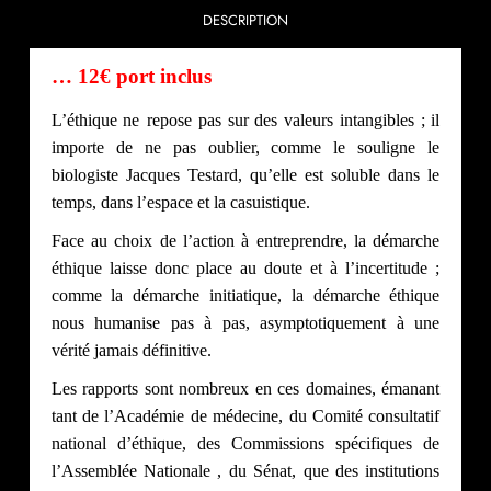
DESCRIPTION
… 12€ port inclus
L’éthique ne
repose pas sur des valeurs intangibles ; il
importe de ne pas oublier, comme le souligne le
biologiste Jacques Testard, qu’elle est soluble dans le
temps, dans l’espace et la casuistique.
Face au choix de l’action à entreprendre, la démarche
éthique laisse donc place au doute et à l’incertitude ;
comme la démarche initiatique, la démarche éthique
nous humanise pas à pas, asymptotiquement à une
vérité jamais définitive.
Les rapports sont nombreux en ces domaines, émanant
tant de l’Académie de médecine, du Comité consultatif
national d’éthique, des Commissions spécifiques de
l’Assemblée Nationale , du Sénat, que des institutions