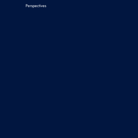
Perspectives