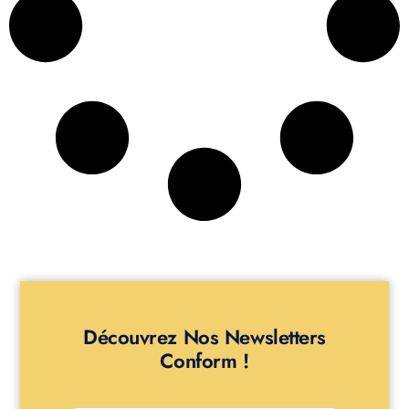
Découvrez Nos Newsletters
Conform !