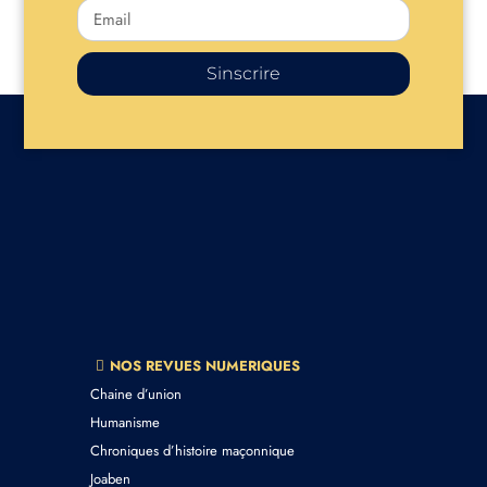
Sinscrire
NOS REVUES NUMERIQUES
Chaine d’union
Humanisme
Chroniques d’histoire maçonnique
Joaben