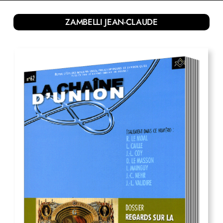
ZAMBELLI JEAN-CLAUDE