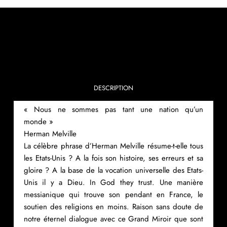
DESCRIPTION
« Nous ne sommes pas tant une nation qu’un
monde »
Herman Melville
La célèbre phrase d’Herman Melville résume-t-elle tous
les Etats-Unis ? A la fois son histoire, ses erreurs et sa
gloire ? A la base de la vocation universelle des Etats-
Unis il y a Dieu. In God they trust. Une manière
messianique qui trouve son pendant en France, le
soutien des religions en moins. Raison sans doute de
notre éternel dialogue avec ce Grand Miroir que sont