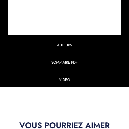
AUTEURS
SOMMAIRE PDF
VIDEO
VOUS POURRIEZ AIMER