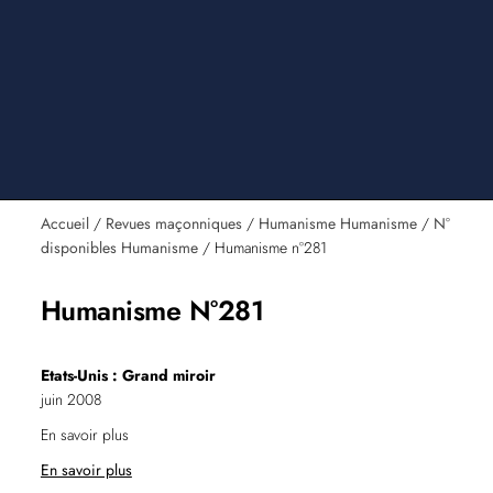
Accueil
/
Revues maçonniques
/
Humanisme Humanisme
/
N°
disponibles Humanisme
/ Humanisme n°281
Humanisme N°281
Etats-Unis : Grand miroir
juin 2008
En savoir plus
En savoir plus