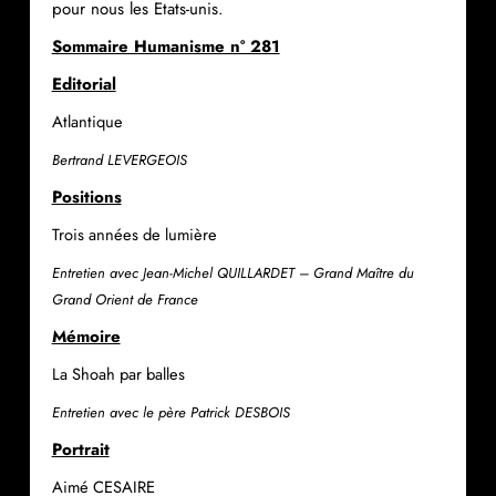
pour nous les Etats-unis.
Sommaire Humanisme n° 281
Editorial
Atlantique
Bertrand LEVERGEOIS
Positions
Trois années de lumière
Entretien avec Jean-Michel QUILLARDET – Grand Maître du
Grand Orient de France
Mémoire
La Shoah par balles
Entretien avec le père Patrick DESBOIS
Portrait
Aimé CESAIRE