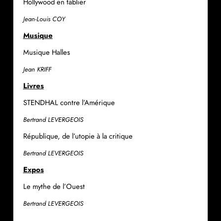
Hollywood en tablier
Jean-Louis COY
Musique
Musique Halles
Jean KRIFF
Livres
STENDHAL contre l’Amérique
Bertrand LEVERGEOIS
République, de l’utopie à la critique
Bertrand LEVERGEOIS
Expos
Le mythe de l’Ouest
Bertrand LEVERGEOIS