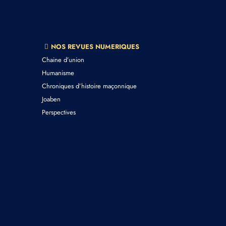
NOS REVUES NUMERIQUES
Chaine d’union
Humanisme
Chroniques d’histoire maçonnique
Joaben
Perspectives