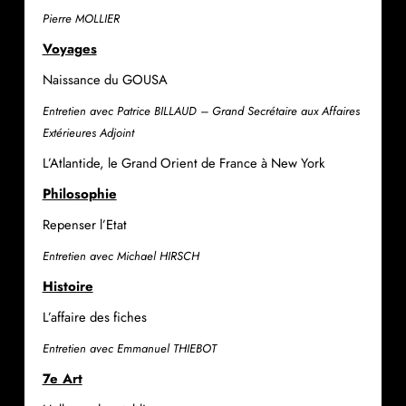
Pierre MOLLIER
Voyages
Naissance du GOUSA
Entretien avec Patrice BILLAUD – Grand Secrétaire aux Affaires
Extérieures Adjoint
L’Atlantide, le Grand Orient de France à New York
Philosophie
Repenser l’Etat
Entretien avec Michael HIRSCH
Histoire
L’affaire des fiches
Entretien avec Emmanuel THIEBOT
7e Art