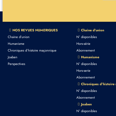
NOS REVUES NUMERIQUES
Chaine d’union
Chaine d’union
N° disponibles
Humanisme
Hors-série
Chroniques d’histoire maçonnique
Abonnement
Joaben
Humanisme
Perspectives
N° disponibles
Hors-serie
Abonnement
Chroniques d’histoire
N° disponibles
Abonnement
Joaben
N° disponibles