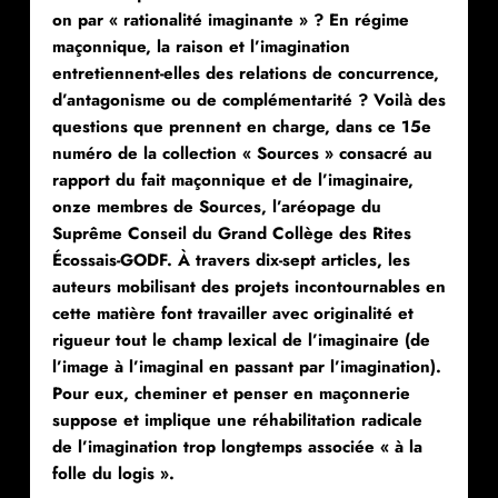
on par « rationalité imaginante » ? En régime
maçonnique, la raison et l’imagination
entretiennent-elles des relations de concurrence,
d’antagonisme ou de complémentarité ? Voilà des
questions que prennent en charge, dans ce 15e
numéro de la collection « Sources » consacré au
rapport du fait maçonnique et de l’imaginaire,
onze membres de Sources, l’aréopage du
Suprême Conseil du Grand Collège des Rites
Écossais-GODF. À travers dix-sept articles, les
auteurs mobilisant des projets incontournables en
cette matière font travailler avec originalité et
rigueur tout le champ lexical de l’imaginaire (de
l’image à l’imaginal en passant par l’imagination).
Pour eux, cheminer et penser en maçonnerie
suppose et implique une réhabilitation radicale
de l’imagination trop longtemps associée « à la
folle du logis ».