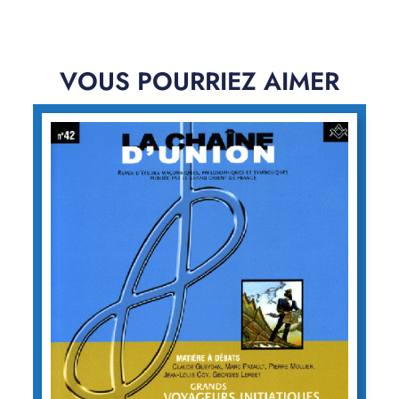
VOUS POURRIEZ AIMER