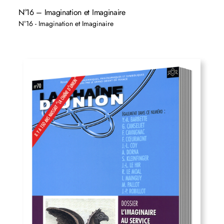
N°16 – Imagination et Imaginaire
N°16 - Imagination et Imaginaire