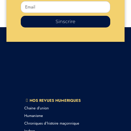
Sinscrire
NOS REVUES NUMERIQUES
Chaine d’union
Humanisme
Chroniques d’histoire maçonnique
Joaben