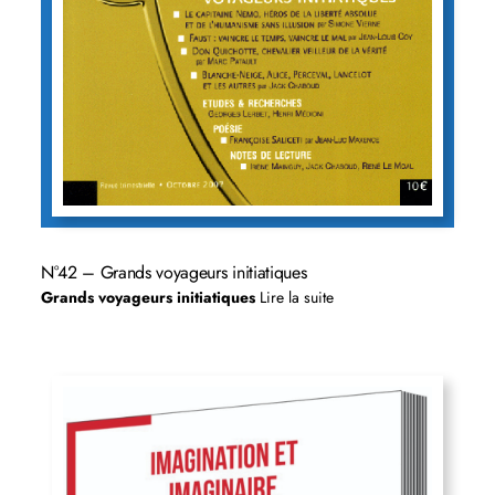
N°42 – Grands voyageurs initiatiques
Grands voyageurs initiatiques
Lire la suite