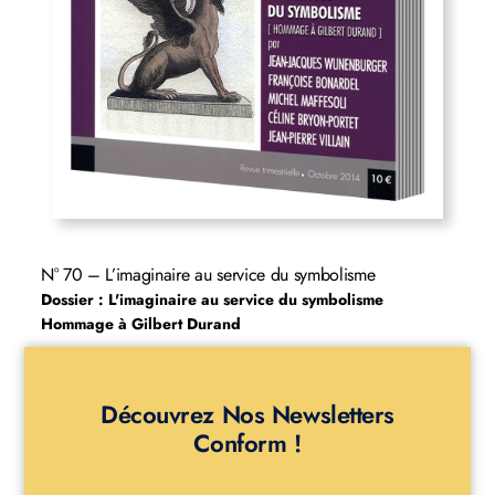
N° 70 – L’imaginaire au service du symbolisme
Dossier : L'imaginaire au service du symbolisme
Hommage à Gilbert Durand
Découvrez Nos Newsletters
Conform !