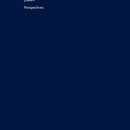
Perspectives