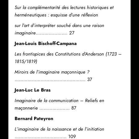
Sur la complémentarité des lectures historiques et
herméneutiques : esquisse d’une réflexion
sur l’art d’interpréter souché dans une raison
imaginaire
…………………. 27
Jean-Louis Bischoff-Campana
Les frontispices des Constitutions d’Anderson (1723 –
1815/1819)
Miroirs de l’imaginaire maçonnique ?
…………………………………………. 37
Jean-Luc Le Bras
Imaginaire de la communication – Reliefs en
maçonnerie ………………… 87
Bernard Pateyron
L’imaginaire de la naissance et de l’initiation
……………………………… 109