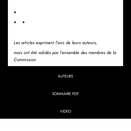
*
* *
Les articles expriment l’avis de leurs auteurs,
mais ont été validés par l’ensemble des membres de la
Commission
AUTEURS
SOMMAIRE PDF
VIDEO