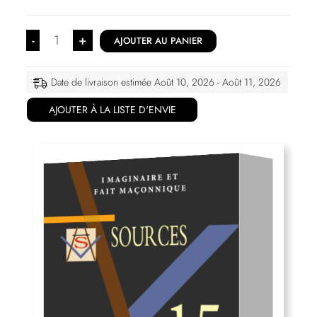
-
+
AJOUTER AU PANIER
Date de livraison estimée Août 10, 2026 - Août 11, 2026
AJOUTER À LA LISTE D'ENVIE