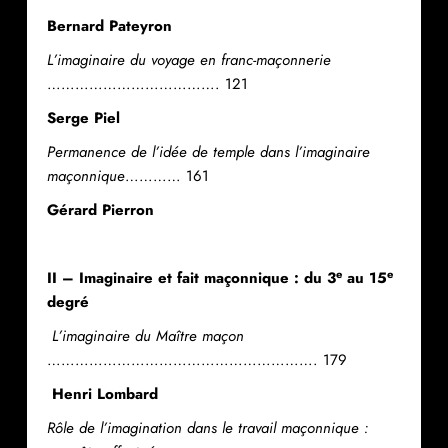
Bernard Pateyron
L’imaginaire du voyage en franc-maçonnerie
………………………………. 121
Serge Piel
Permanence de l’idée de temple dans l’imaginaire
maçonnique
………… 161
Gérard Pierron
e
e
II – Imaginaire et fait maçonnique : du 3
au 15
degré
L’imaginaire du Maître maçon
…………………………………………………. 179
Henri Lombard
Rôle de l’imagination dans le travail maçonnique :