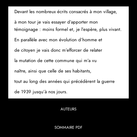
Devant les nombreux écrits consacrés à mon village,
à mon tour je vais essayer d’apporter mon
témoignage : moins formel et, je l’espère, plus vivant.
En parallèle avec mon évolution d’homme et
de citoyen je vais donc m’efforcer de relater
la mutation de cette commune qui m’a vu
naître, ainsi que celle de ses habitants,
tout au long des années qui précédèrent la guerre
de 1939 jusqu’à nos jours.
AUTEURS
SOMMAIRE PDF