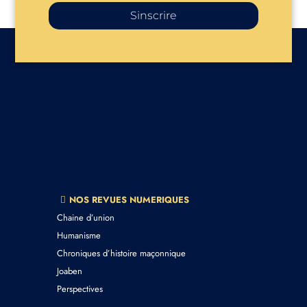
Sinscrire
NOS REVUES NUMERIQUES
Chaine d’union
Humanisme
Chroniques d’histoire maçonnique
Joaben
Perspectives