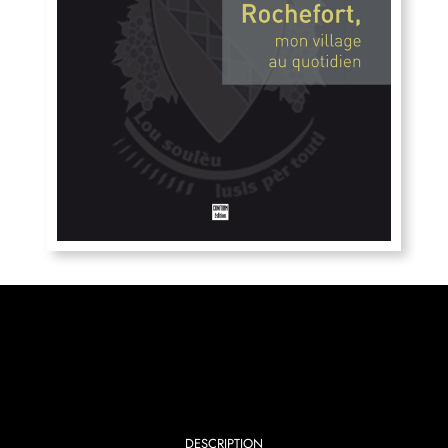
DESCRIPTION