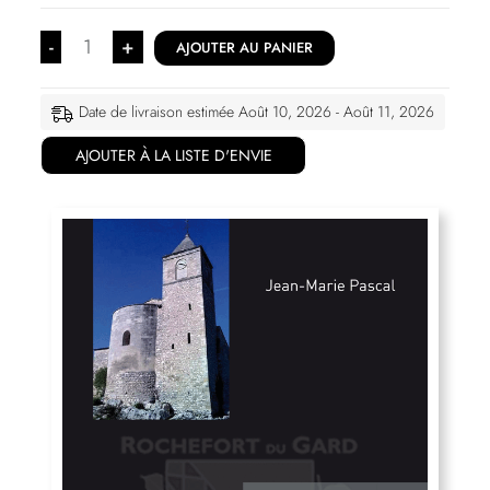
-
+
AJOUTER AU PANIER
Date de livraison estimée Août 10, 2026 - Août 11, 2026
AJOUTER À LA LISTE D'ENVIE