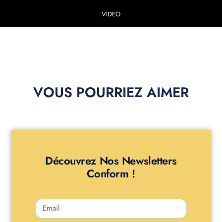
VIDEO
VOUS POURRIEZ AIMER
Découvrez Nos Newsletters
Conform !