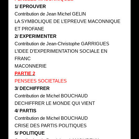
1/ EPROUVER
Contribution de Jean Michel GELIN
LA SYMBOLIQUE DE L’EPREUVE MACONNIQUE
ET
PROFANE
2/ EXPERIMENTER
Contribution de Jean-Christophe GARRIGUES
L’IDEE D’EXPERIMENTATION SOCIALE EN
FRANC
MACONNERIE
PARTIE 2
PENSEES SOCIETALES
3/ DECHIFFRER
Contribution de Michel BOUCHAUD
DECHIFFRER LE MONDE QUI VIENT
4/ PARTIS
Contribution de Michel BOUCHAUD
CRISE DES PARTIS POLITIQUES
5/ POLITIQUE