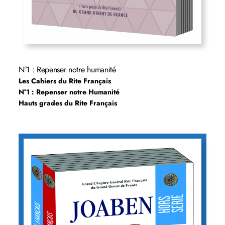
N°1 : Repenser notre humanité
Les Cahiers du Rite Français
N°1 : Repenser notre Humanité
Hauts grades du Rite Français