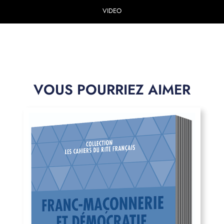
VIDEO
VOUS POURRIEZ AIMER