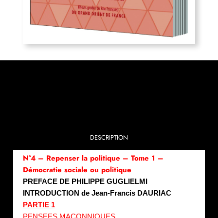
DESCRIPTION
N°4 – Repenser la politique – Tome 1 –
Démocratie sociale ou politique
PREFACE DE PHILIPPE GUGLIELMI
INTRODUCTION de Jean-Francis DAURIAC
PARTIE 1
PENSEES MACONNIQUES