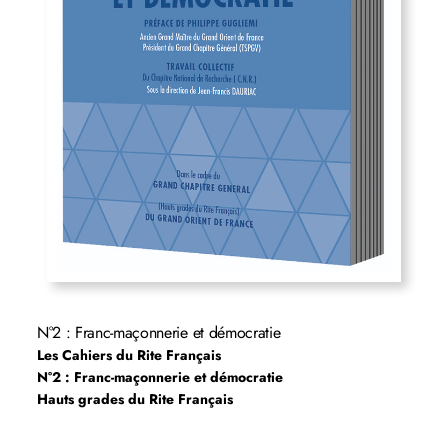
N°2 : Franc-maçonnerie et démocratie
Les Cahiers du Rite Français
N°2 : Franc-maçonnerie et démocratie
Hauts grades du Rite Français