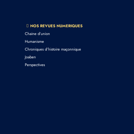
NOS REVUES NUMERIQUES
Chaine d’union
Humanisme
Chroniques d’histoire maçonnique
Joaben
Perspectives