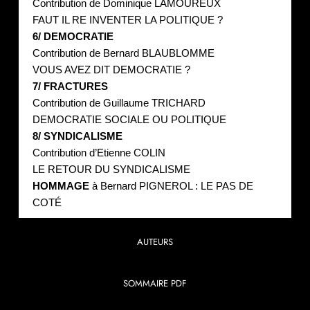
Contribution de Dominique LAMOUREUX
FAUT IL RE INVENTER LA POLITIQUE ?
6/ DEMOCRATIE
Contribution de Bernard BLAUBLOMME
VOUS AVEZ DIT DEMOCRATIE ?
7/ FRACTURES
Contribution de Guillaume TRICHARD
DEMOCRATIE SOCIALE OU POLITIQUE
8/ SYNDICALISME
Contribution d’Etienne COLIN
LE RETOUR DU SYNDICALISME
HOMMAGE
à Bernard PIGNEROL : LE PAS DE
COTÉ
AUTEURS
SOMMAIRE PDF