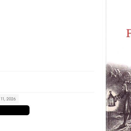
t 11, 2026