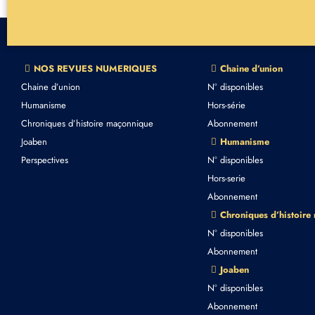
NOS REVUES NUMERIQUES
Chaine d’union
Chaine d’union
N° disponibles
Humanisme
Hors-série
Chroniques d’histoire maçonnique
Abonnement
Joaben
Humanisme
Perspectives
N° disponibles
Hors-serie
Abonnement
Chroniques d’histoire
N° disponibles
Abonnement
Joaben
N° disponibles
Abonnement