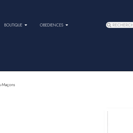
BOUTIQUE
OBEDIENCES
s-Maçons