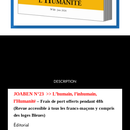
DESCRIPTION
JOABEN N°23 >>
L’humain, l’inhumain,
l’Humanité
– Frais de port offerts pendant 48h
(Revue accessible à tous les francs-maçons y compris
des loges Bleues)
Éditorial