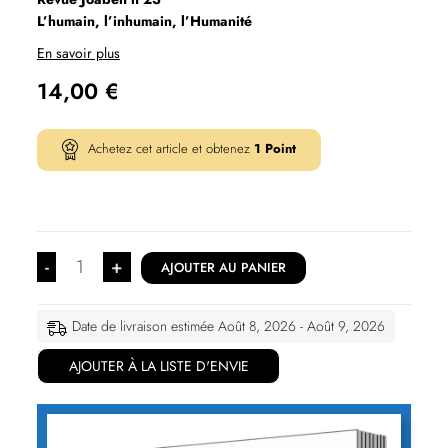
L’humain, l’inhumain, l’Humanité
En savoir plus
14,00
€
Achetez cet article et obtenez
1
Point
-
+
AJOUTER AU PANIER
Date de livraison estimée Août 8, 2026 - Août 9, 2026
AJOUTER À LA LISTE D'ENVIE