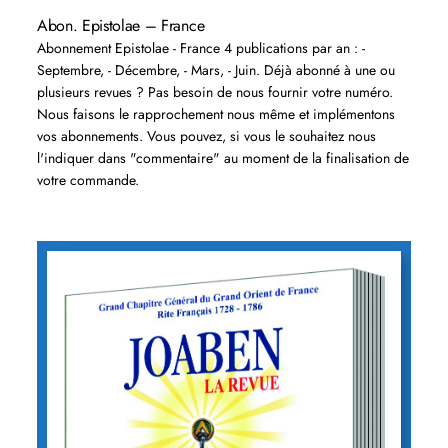
Abon. Epistolae – France
Abonnement Epistolae - France 4 publications par an : -
Septembre, - Décembre, - Mars, - Juin. Déjà abonné à une ou
plusieurs revues ? Pas besoin de nous fournir votre numéro.
Nous faisons le rapprochement nous même et implémentons
vos abonnements. Vous pouvez, si vous le souhaitez nous
l'indiquer dans "commentaire" au moment de la finalisation de
votre commande.