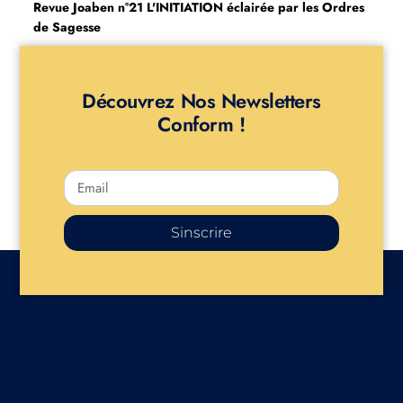
Revue Joaben n°21
L'INITIATION éclairée par les Ordres
de Sagesse
Découvrez Nos Newsletters
Conform !
Sinscrire