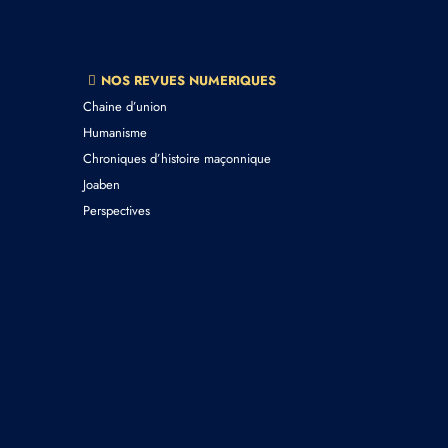
NOS REVUES NUMERIQUES
Chaine d’union
Humanisme
Chroniques d’histoire maçonnique
Joaben
Perspectives