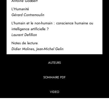
Antoine Godbert
L’Humanité
Gérard Contremoulin
L’humain et le non-humain : conscience humaine ou
intelligence artificielle ?
Laurent Defillion
Notes de lecture
Didier Molines, Jean-Michel Gelin
AUTEURS
SOMMAIRE PDF
VIDEO