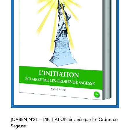
JOABEN N°21 – L’INITIATION éclairée par les Ordres de
Sagesse