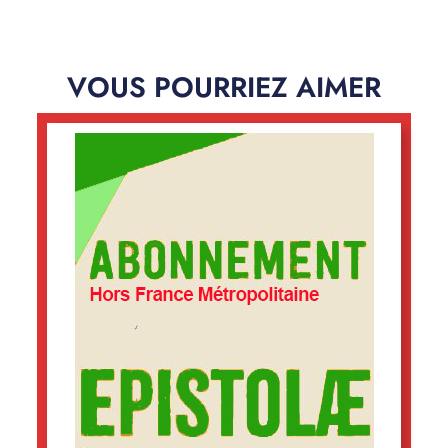
VOUS POURRIEZ AIMER