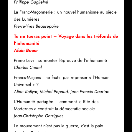
Philippe Guglielmi
La Franc-Maçonnerie : un nouvel humanisme au siècle
des Lumières
Pierre-Yves Beaurepaire
Tu ne tueras point – Voyage dans les tréfonds de
l’inhumanité
Alain Bauer
Primo Levi : surmonter l’épreuve de l’inhumanité
Charles Coutel
Francs-Maçons : ne faut-il pas repenser « l’Humain
Universel » ?
Aline Kotlyar, Michel Papaud, Jean-Francis Dauriac
L’Humanité partagée – comment le Rite des
Modernes a construit la démocratie sociale
Jean-Christophe Garrigues
Le mouvement n’est pas la guerre, c’est la paix