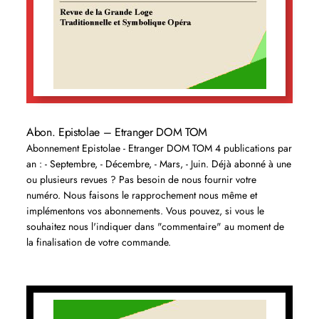
Abon. Epistolae – Etranger DOM TOM
Abonnement Epistolae - Etranger DOM TOM 4 publications par
an : - Septembre, - Décembre, - Mars, - Juin. Déjà abonné à une
ou plusieurs revues ? Pas besoin de nous fournir votre
numéro. Nous faisons le rapprochement nous même et
implémentons vos abonnements. Vous pouvez, si vous le
souhaitez nous l'indiquer dans "commentaire" au moment de
la finalisation de votre commande.