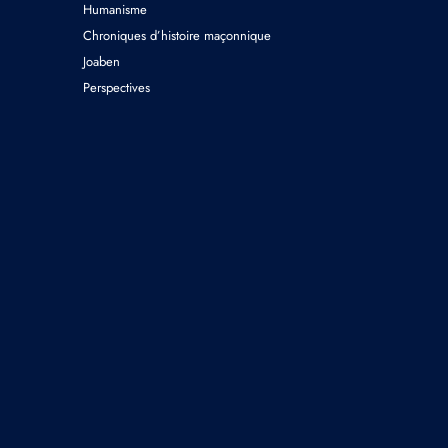
Humanisme
Chroniques d’histoire maçonnique
Joaben
Perspectives