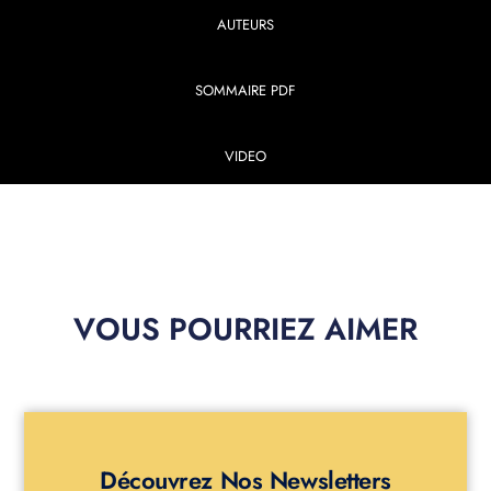
AUTEURS
SOMMAIRE PDF
VIDEO
VOUS POURRIEZ AIMER
Découvrez Nos Newsletters