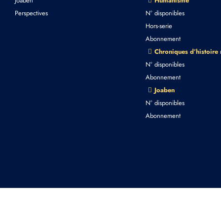
Joaben
Humanisme
Perspectives
N° disponibles
Hors-serie
Abonnement
Chroniques d’histoire
N° disponibles
Abonnement
Joaben
N° disponibles
Abonnement