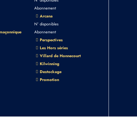
N° disponibles
Abonnement
Arcana
N° disponibles
 maçonnique
Abonnement
Perspectives
Les Hors séries
Villard de Honnecourt
Kilwinning
Destockage
Promotion