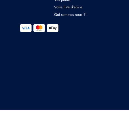
Votre liste d’envie
Qui sommes nous ?