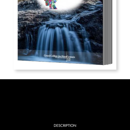
DESCRIPTION