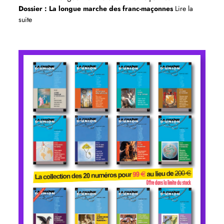
Dossier : La longue marche des franc-maçonnes
Lire la
suite