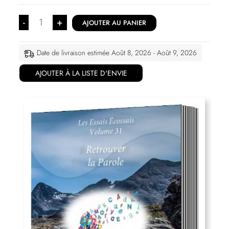
-
+
AJOUTER AU PANIER
Date de livraison estimée Août 8, 2026 - Août 9, 2026
AJOUTER À LA LISTE D'ENVIE