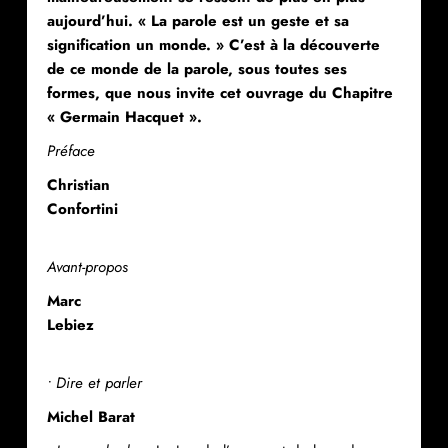
aujourd’hui. « La parole est un geste et sa
signification un monde. » C’est à la découverte
de ce monde de la parole, sous toutes ses
formes, que nous invite cet ouvrage du Chapitre
« Germain Hacquet ».
Préface
Christian
Confortini
Avant-propos
Marc
Lebiez
• Dire et parler
Michel Barat