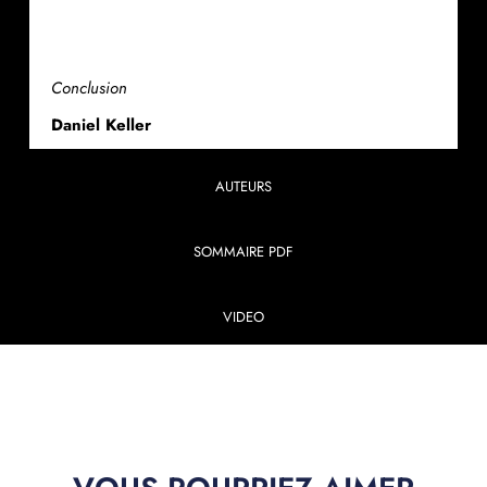
Conclusion
Daniel Keller
AUTEURS
SOMMAIRE PDF
VIDEO