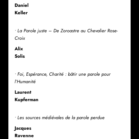
Daniel
Keller
• La Parole juste – De Zoroastre au Chevalier Rose-
Croix
Alix
Solis
• Foi, Espérance, Charité : bâtir une parole pour
l’Humanité
Laurent
Kupferman
• Les sources médiévales de la parole perdue
Jacques
Ravenne