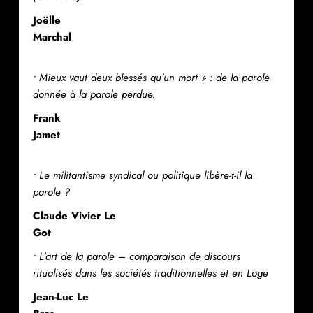
Joëlle
Marchal
• Mieux vaut deux blessés qu’un mort » : de la parole
donnée à la parole perdue.
Frank
Jamet
• Le militantisme syndical ou politique libère-t-il la
parole ?
Claude Vivier Le
Got
• L’art de la parole – comparaison de discours
ritualisés dans les sociétés traditionnelles et en Loge
Jean-Luc Le