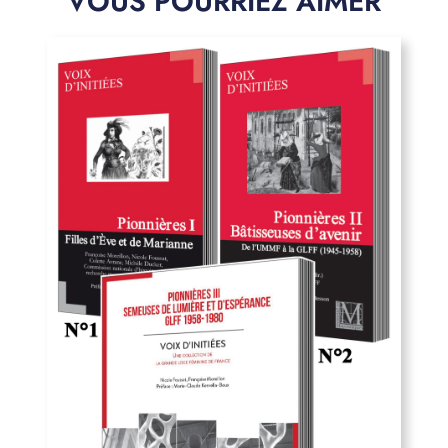
VOUS POURRIEZ AIMER