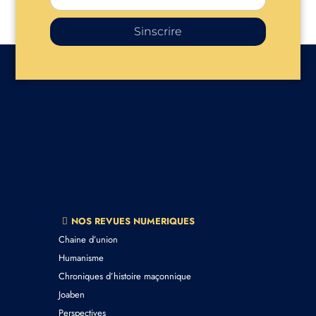
Sinscrire
NOS REVUES NUMERIQUES
Chaine d’union
Humanisme
Chroniques d’histoire maçonnique
Joaben
Perspectives