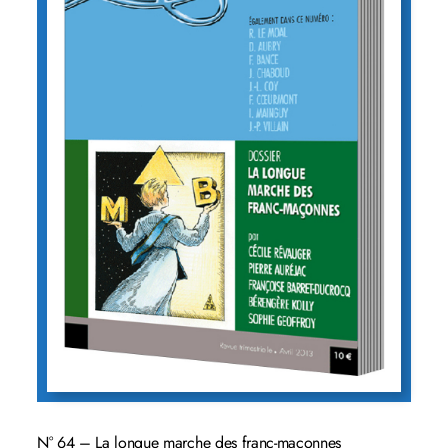
N° 64 – La longue marche des franc-maçonnes