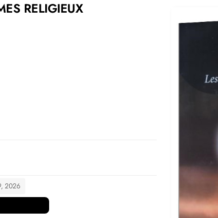
SMES RELIGIEUX
 9, 2026