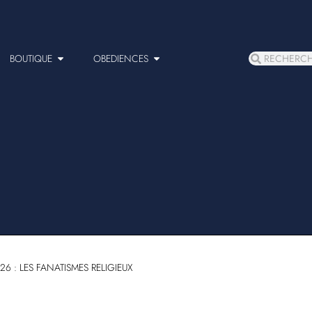
BOUTIQUE
OBEDIENCES
 26 : LES FANATISMES RELIGIEUX