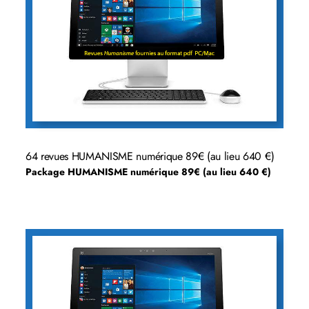
64 revues HUMANISME numérique 89€ (au lieu 640 €)
Package HUMANISME numérique 89€ (au lieu 640 €)