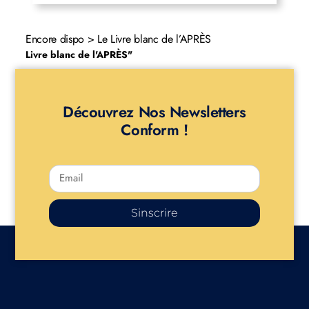
Encore dispo > Le Livre blanc de l’APRÈS
Livre blanc de l'APRÈS"
Découvrez Nos Newsletters
Conform !
Sinscrire