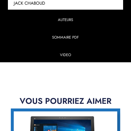
JACK CHABOUD
AUTEURS
SOMMAIRE PDF
VIDEO
VOUS POURRIEZ AIMER