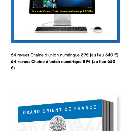
64 revues Chaine d’union numérique 89€ (au lieu 640 €)
64 revues Chaine d'union numérique 89€ (au lieu 650
€)