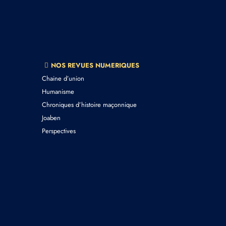
NOS REVUES NUMERIQUES
Chaine d’union
Humanisme
Chroniques d’histoire maçonnique
Joaben
Perspectives