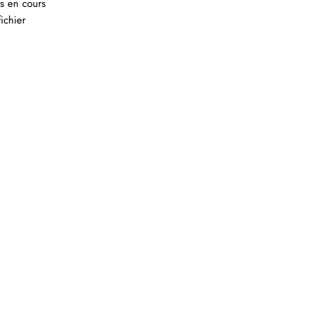
s en cours
ichier