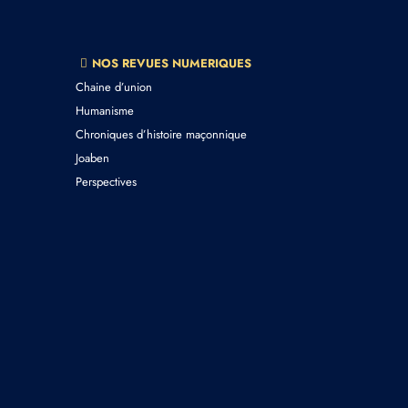
NOS REVUES NUMERIQUES
Chaine d’union
Humanisme
Chroniques d’histoire maçonnique
Joaben
Perspectives