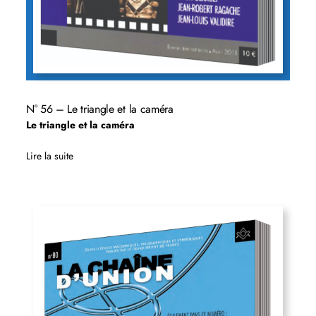
N° 56 – Le triangle et la caméra
Le triangle et la caméra
Lire la suite