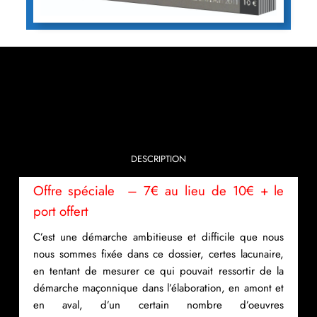
DESCRIPTION
Offre spéciale – 7€ au lieu de 10€ + le
port offert
C’est une démarche ambitieuse et difficile que nous
nous sommes fixée dans ce dossier, certes lacunaire,
en tentant de mesurer ce qui pouvait ressortir de la
démarche maçonnique dans l’élaboration, en amont et
en aval, d’un certain nombre d’oeuvres