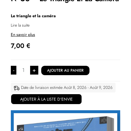
Le triangle et la caméra
Lire la suite
En savoir plus
7,00
€
-
+
AJOUTER AU PANIER
Date de livraison estimée Août 8, 2026 - Août 9, 2026
AJOUTER À LA LISTE D'ENVIE