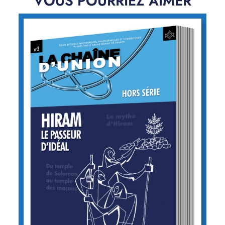
VOUS POURRIEZ AIMER