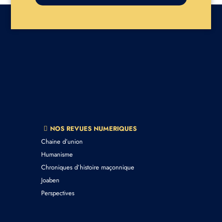
NOS REVUES NUMERIQUES
Chaine d’union
Humanisme
Chroniques d’histoire maçonnique
Joaben
Perspectives