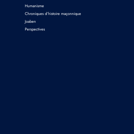
Humanisme
Chroniques d’histoire maçonnique
Joaben
Perspectives