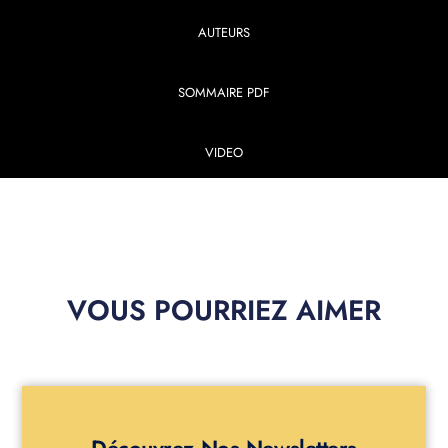
AUTEURS
SOMMAIRE PDF
VIDEO
VOUS POURRIEZ AIMER
Découvrez Nos Newsletters