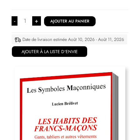
-
+
AJOUTER AU PANIER
Date de livraison estimée Août 10, 2026 - Août 11, 2026
AJOUTER À LA LISTE D'ENVIE