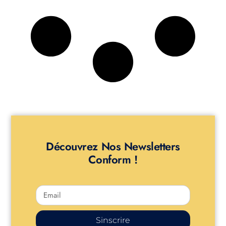
Découvrez Nos Newsletters
Conform !
Sinscrire