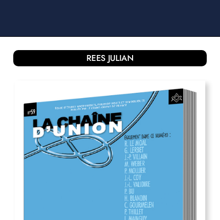
REES JULIAN