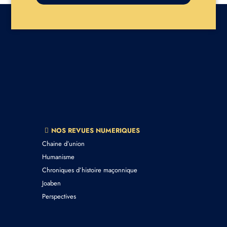
NOS REVUES NUMERIQUES
Chaine d’union
Humanisme
Chroniques d’histoire maçonnique
Joaben
Perspectives