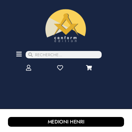
MEDIONI HENRI