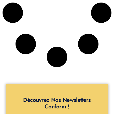
Découvrez Nos Newsletters
Conform !