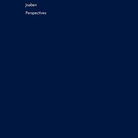
Joaben
Perspectives