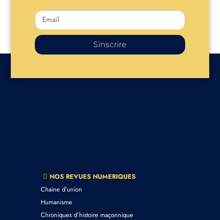
Sinscrire
NOS REVUES NUMERIQUES
Chaine d’union
Humanisme
Chroniques d’histoire maçonnique