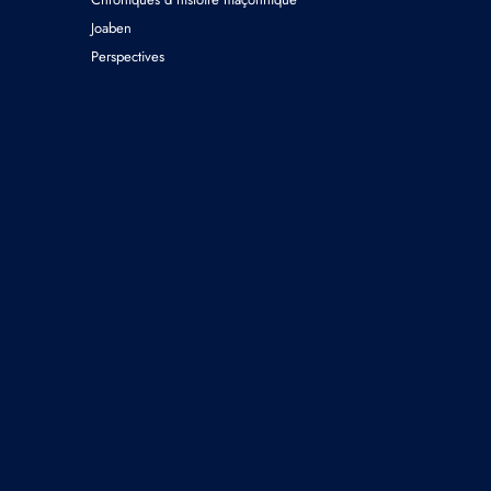
Joaben
Perspectives