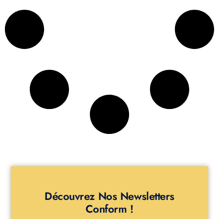
Découvrez Nos Newsletters
Conform !