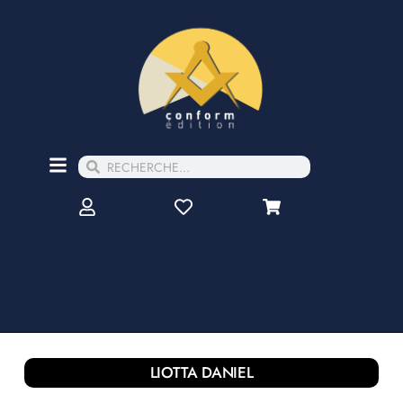
LIOTTA DANIEL