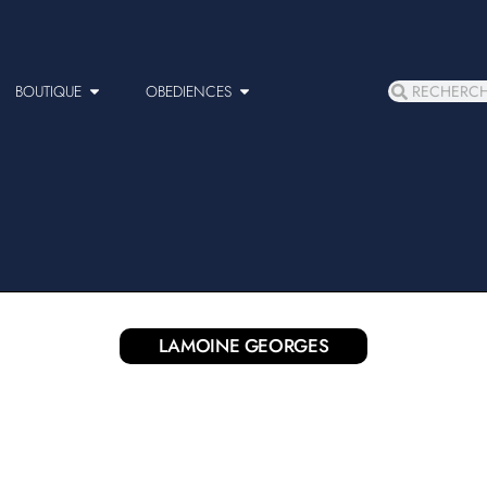
BOUTIQUE
OBEDIENCES
LAMOINE GEORGES