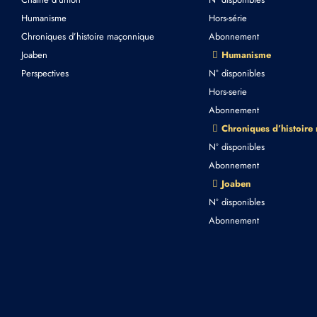
Humanisme
Hors-série
Chroniques d’histoire maçonnique
Abonnement
Joaben
Humanisme
Perspectives
N° disponibles
Hors-serie
Abonnement
Chroniques d’histoire
N° disponibles
Abonnement
Joaben
N° disponibles
Abonnement