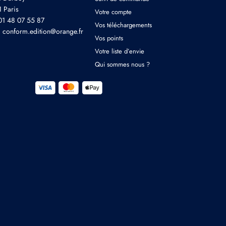
 Paris
Votre compte
 01 48 07 55 87
Vos téléchargements
: conform.edition@orange.fr
Vos points
Votre liste d’envie
Qui sommes nous ?