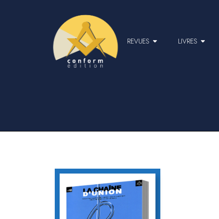
REVUES
LIVRES