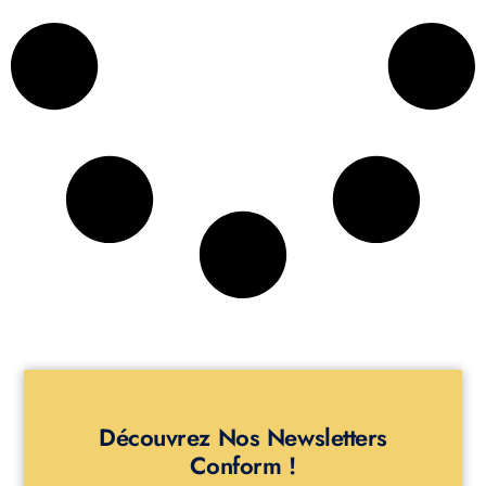
Découvrez Nos Newsletters
Conform !