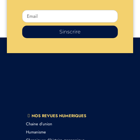
Sinscrire
NOS REVUES NUMERIQUES
Chaine d’union
Humanisme