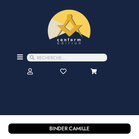
BINDER CAMILLE