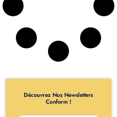
Découvrez Nos Newsletters
Conform !