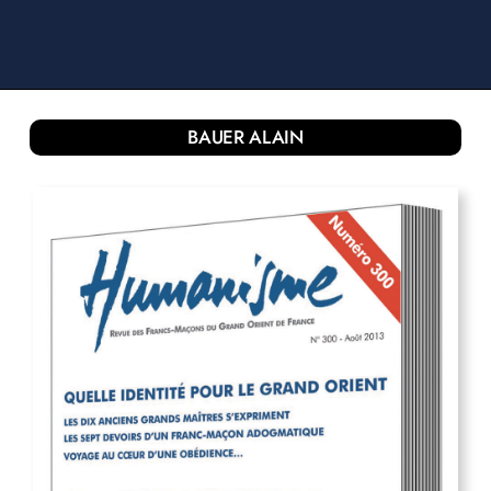
BAUER ALAIN