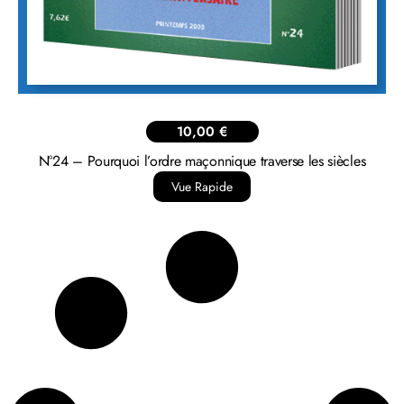
10,00
€
N°24 – Pourquoi l’ordre maçonnique traverse les siècles
Vue Rapide