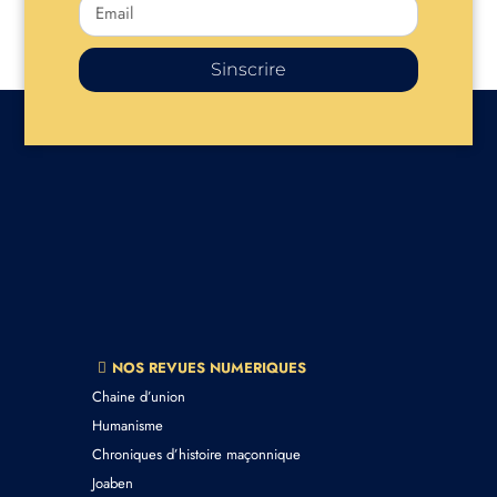
Sinscrire
NOS REVUES NUMERIQUES
Chaine d’union
Humanisme
Chroniques d’histoire maçonnique
Joaben