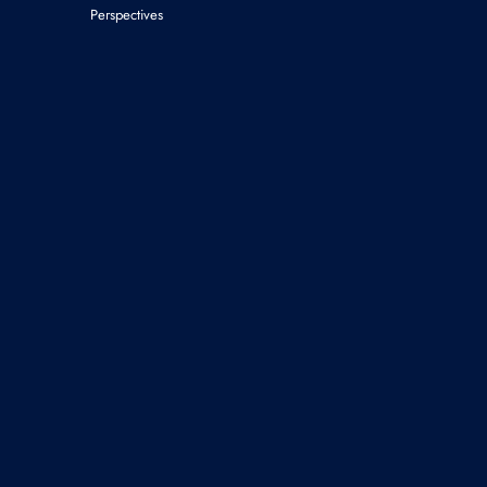
Perspectives