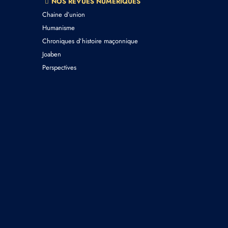
NOS REVUES NUMERIQUES
Chaine d’union
Humanisme
Chroniques d’histoire maçonnique
Joaben
Perspectives