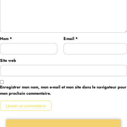
Nom
*
E-mail
*
Site web
Enregistrer mon nom, mon e-mail et mon site dans le navigateur pour
mon prochain commentaire.