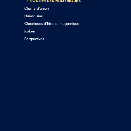
NOS REVUES NUMERIQUES
Chaine d’union
Humanisme
Chroniques d’histoire maçonnique
Joaben
Perspectives