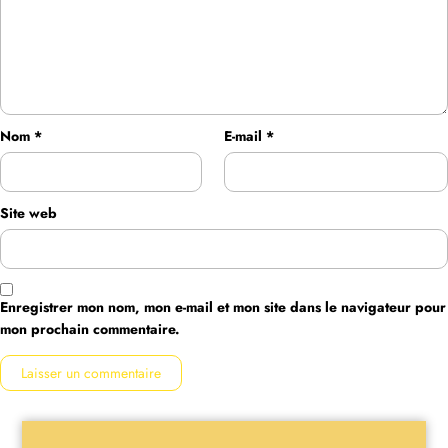
Nom
*
E-mail
*
Site web
Enregistrer mon nom, mon e-mail et mon site dans le navigateur pour
mon prochain commentaire.