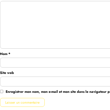
Nom
*
Site web
Enregistrer mon nom, mon e-mail et mon site dans le navigateur