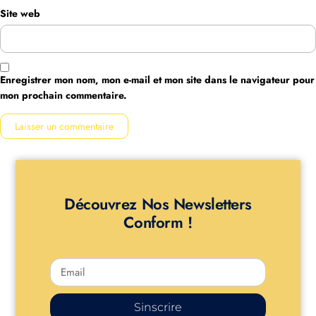
Site web
Enregistrer mon nom, mon e-mail et mon site dans le navigateur pour
mon prochain commentaire.
Découvrez Nos Newsletters
Conform !
Sinscrire