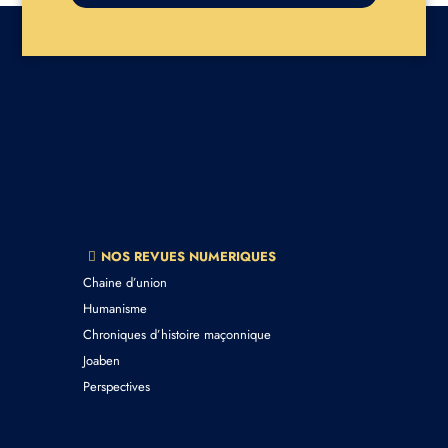
NOS REVUES NUMERIQUES
Chaine d’union
Humanisme
Chroniques d’histoire maçonnique
Joaben
Perspectives