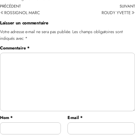
PRÉCÉDENT
SUIVANT
ROSSIGNOL MARC
ROUDY YVETTE
Laisser un commentaire
Votre adresse e-mail ne sera pas publiée.
Les champs obligatoires sont
indiqués avec
*
Commentaire
*
Nom
*
E-mail
*