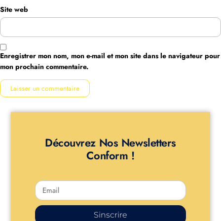
Site web
Enregistrer mon nom, mon e-mail et mon site dans le navigateur pour
mon prochain commentaire.
Découvrez Nos Newsletters
Conform !
Sinscrire