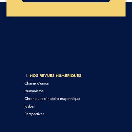
NOS REVUES NUMERIQUES
Chaine d’union
Humanisme
Chroniques d’histoire maçonnique
Joaben
Perspectives