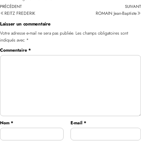
PRÉCÉDENT
SUIVANT
REITZ FREDERIK
ROMAIN Jean-Baptiste
Laisser un commentaire
Votre adresse e-mail ne sera pas publiée.
Les champs obligatoires sont
indiqués avec
*
Commentaire
*
Nom
*
E-mail
*