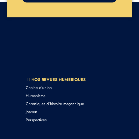
NOS REVUES NUMERIQUES
Chaine d’union
Humanisme
Chroniques d’histoire maçonnique
Joaben
Perspectives