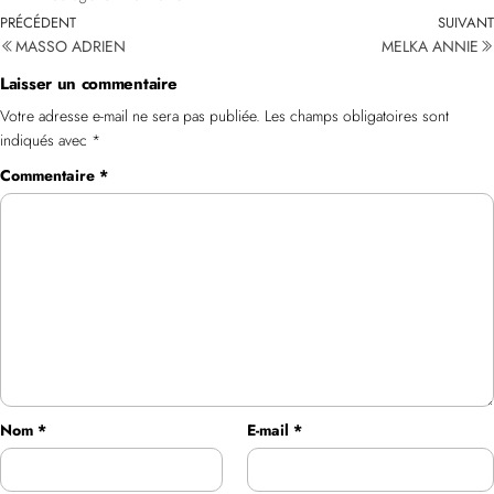
PRÉCÉDENT
SUIVANT
MASSO ADRIEN
MELKA ANNIE
Laisser un commentaire
Votre adresse e-mail ne sera pas publiée.
Les champs obligatoires sont
indiqués avec
*
Commentaire
*
Nom
*
E-mail
*