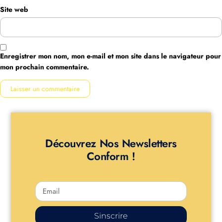
Site web
Enregistrer mon nom, mon e-mail et mon site dans le navigateur pour
mon prochain commentaire.
Découvrez Nos Newsletters
Conform !
Sinscrire