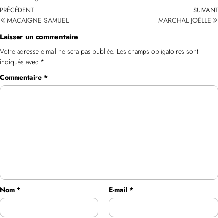
PRÉCÉDENT
SUIVANT
MACAIGNE SAMUEL
MARCHAL JOËLLE
Laisser un commentaire
Votre adresse e-mail ne sera pas publiée.
Les champs obligatoires sont
indiqués avec
*
Commentaire
*
Nom
*
E-mail
*