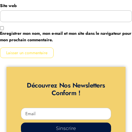
Site web
Enregistrer mon nom, mon e-mail et mon site dans le navigateur pour
mon prochain commentaire.
Découvrez Nos Newsletters
Conform !
Sinscrire