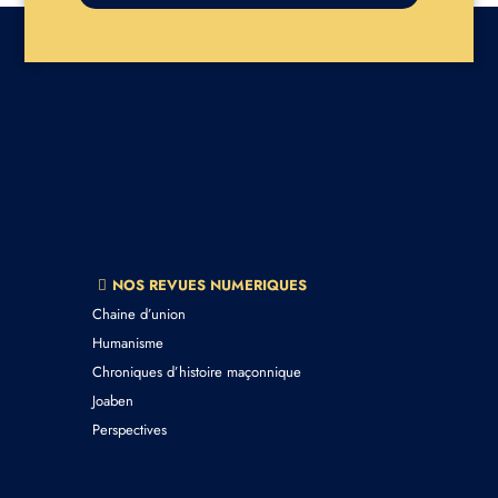
NOS REVUES NUMERIQUES
Chaine d’union
Humanisme
Chroniques d’histoire maçonnique
Joaben
Perspectives