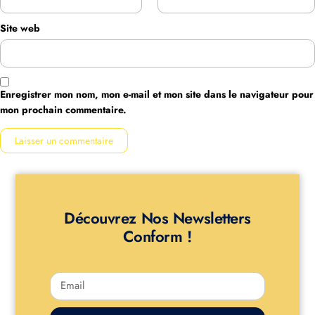
Site web
Enregistrer mon nom, mon e-mail et mon site dans le navigateur pour
mon prochain commentaire.
Découvrez Nos Newsletters
Conform !