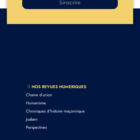
Sinscrire
NOS REVUES NUMERIQUES
Chaine d’union
Humanisme
Chroniques d’histoire maçonnique
Joaben
Perspectives