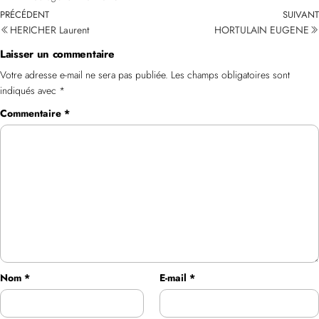
PRÉCÉDENT
SUIVANT
HERICHER Laurent
HORTULAIN EUGENE
Laisser un commentaire
Votre adresse e-mail ne sera pas publiée.
Les champs obligatoires sont
indiqués avec
*
Commentaire
*
Nom
*
E-mail
*