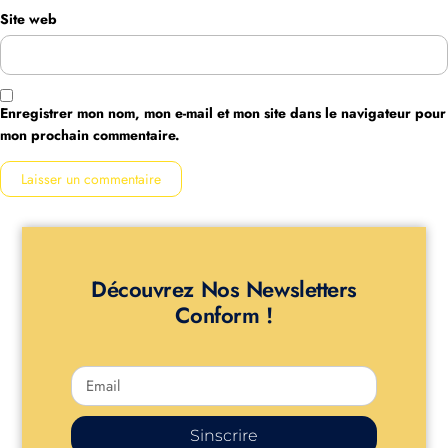
Site web
Enregistrer mon nom, mon e-mail et mon site dans le navigateur pour
mon prochain commentaire.
Découvrez Nos Newsletters
Conform !
Sinscrire