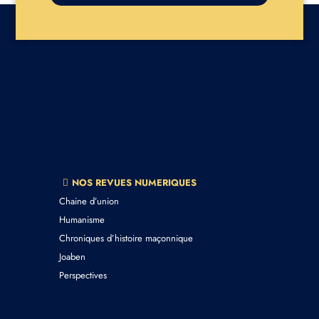
NOS REVUES NUMERIQUES
Chaine d’union
Humanisme
Chroniques d’histoire maçonnique
Joaben
Perspectives