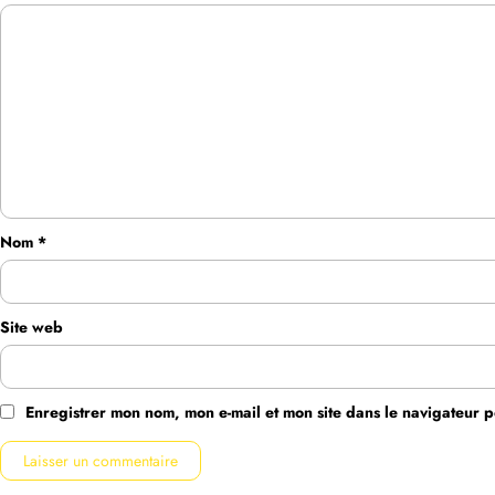
Nom
*
Site web
Enregistrer mon nom, mon e-mail et mon site dans le navigateur