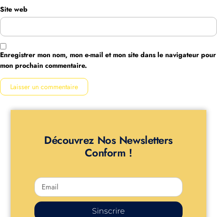
Site web
Enregistrer mon nom, mon e-mail et mon site dans le navigateur pour
mon prochain commentaire.
Découvrez Nos Newsletters
Conform !
Sinscrire