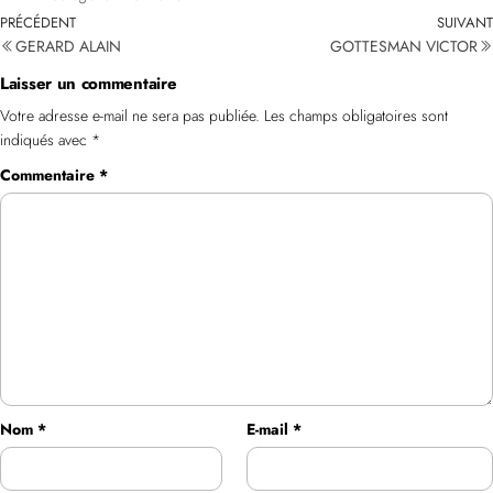
PRÉCÉDENT
SUIVANT
GERARD ALAIN
GOTTESMAN VICTOR
Laisser un commentaire
Votre adresse e-mail ne sera pas publiée.
Les champs obligatoires sont
indiqués avec
*
Commentaire
*
Nom
*
E-mail
*