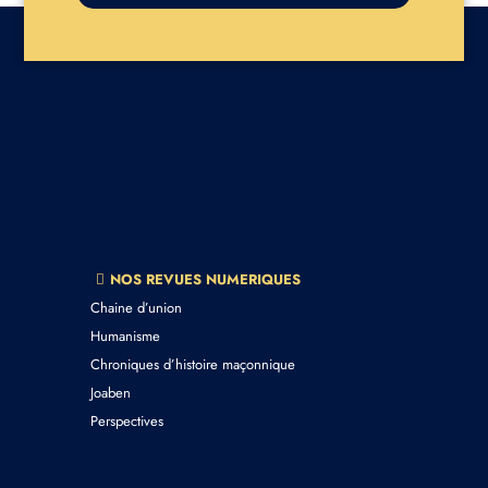
NOS REVUES NUMERIQUES
Chaine d’union
Humanisme
Chroniques d’histoire maçonnique
Joaben
Perspectives