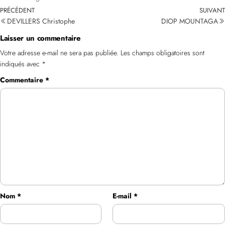
PRÉCÉDENT
SUIVANT
DEVILLERS Christophe
DIOP MOUNTAGA
Laisser un commentaire
Votre adresse e-mail ne sera pas publiée.
Les champs obligatoires sont
indiqués avec
*
Commentaire
*
Nom
*
E-mail
*