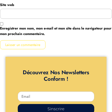
Site web
Enregistrer mon nom, mon e-mail et mon site dans le navigateur pour
mon prochain commentaire.
Découvrez Nos Newsletters
Conform !
Sinscrire