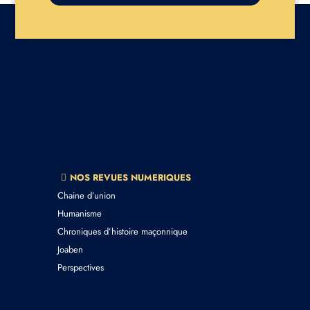
NOS REVUES NUMERIQUES
Chaine d’union
Humanisme
Chroniques d’histoire maçonnique
Joaben
Perspectives