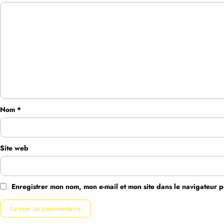
Nom
*
Site web
Enregistrer mon nom, mon e-mail et mon site dans le navigateur