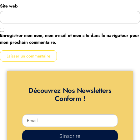
Site web
Enregistrer mon nom, mon e-mail et mon site dans le navigateur pour
mon prochain commentaire.
Découvrez Nos Newsletters
Conform !
Sinscrire