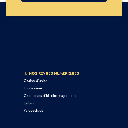
NOS REVUES NUMERIQUES
Chaine d’union
Humanisme
Chroniques d’histoire maçonnique
Joaben
Perspectives