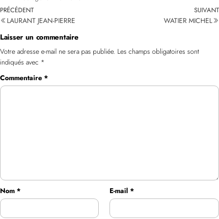
PRÉCÉDENT
SUIVANT
LAURANT JEAN-PIERRE
WATIER MICHEL
Laisser un commentaire
Votre adresse e-mail ne sera pas publiée.
Les champs obligatoires sont
indiqués avec
*
Commentaire
*
Nom
*
E-mail
*