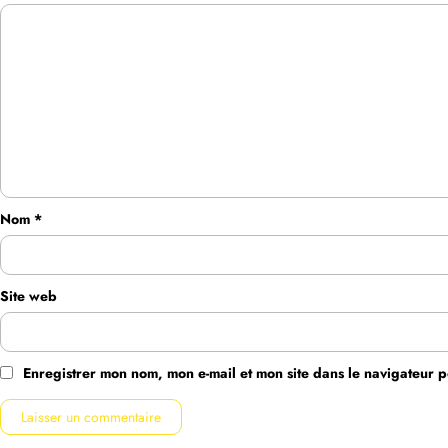
Nom
*
Site web
Enregistrer mon nom, mon e-mail et mon site dans le navigateur