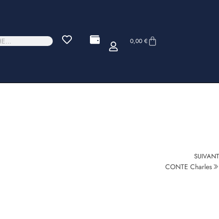
0,00
€
SUIVANT
CONTE Charles